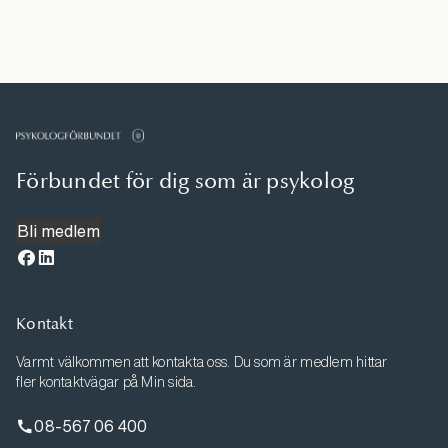
Förbundet för dig som är psykolog
Bli medlem
Kontakt
Varmt välkommen att kontakta oss. Du som är medlem hittar
fler kontaktvägar på Min sida.
08-567 06 400