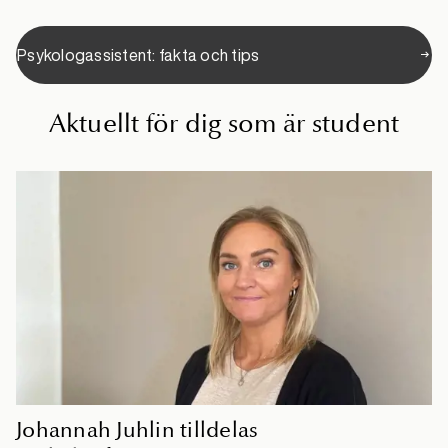
Psykologassistent: fakta och tips
Aktuellt för dig som är student
Johannah Juhlin tilldelas