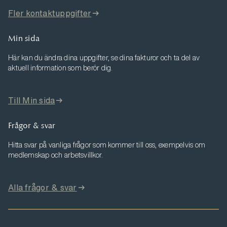
Fler kontaktuppgifter
Min sida
Här kan du ändra dina uppgifter, se dina fakturor och ta del av
aktuell information som berör dig.
Till Min sida
Frågor & svar
Hitta svar på vanliga frågor som kommer till oss, exempelvis om
medlemskap och arbetsvillkor.
Alla frågor & svar