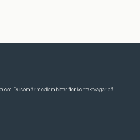
 oss. Du som är medlem hittar fler kontaktvägar på