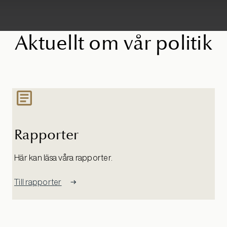
Aktuellt om vår politik
Rapporter
Här kan läsa våra rapporter.
Till rapporter