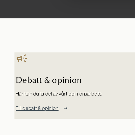
Debatt & opinion
Här kan du ta del av vårt opinionsarbete.
Till debatt & opinion