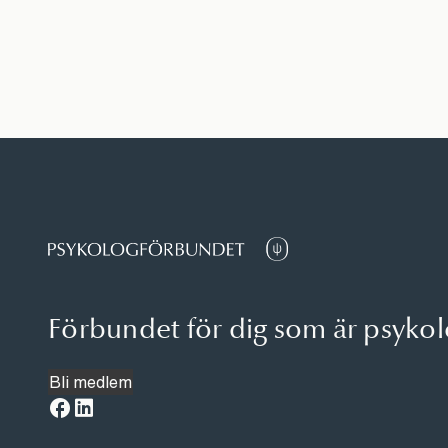
Förbundet för dig som är psyko
Bli medlem