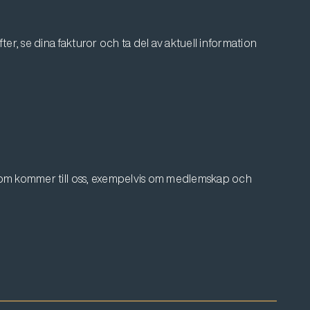
er, se dina fakturor och ta del av aktuell information
 som kommer till oss, exempelvis om medlemskap och