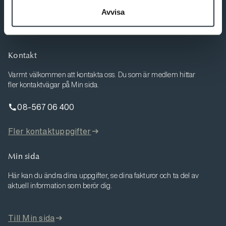
Bli medlem
Avvisa
Kontakt
Varmt välkommen att kontakta oss. Du som är medlem hittar
fler kontaktvägar på Min sida.
08-567 06 400
Fler kontaktuppgifter
Min sida
Här kan du ändra dina uppgifter, se dina fakturor och ta del av
aktuell information som berör dig.
Till Min sida