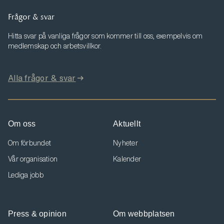
Frågor & svar
Hitta svar på vanliga frågor som kommer till oss, exempelvis om
medlemskap och arbetsvillkor.
Alla frågor & svar
Om oss
Aktuellt
Om förbundet
Nyheter
Vår organisation
Kalender
Lediga jobb
Press & opinion
Om webbplatsen