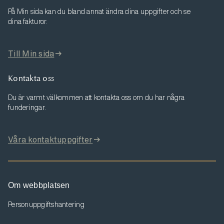
På Min sida kan du bland annat ändra dina uppgifter och se
dina fakturor.
Till Min sida
Kontakta oss
Du är varmt välkommen att kontakta oss om du har några
funderingar.
Våra kontaktuppgifter
Om webbplatsen
Personuppgiftshantering