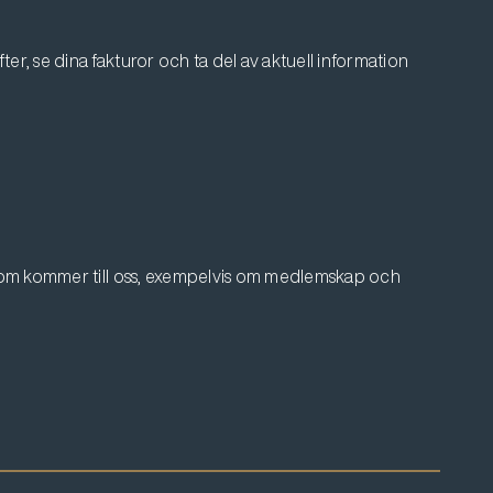
er, se dina fakturor och ta del av aktuell information
 som kommer till oss, exempelvis om medlemskap och