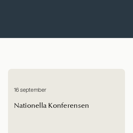
16 september
Nationella Konferensen