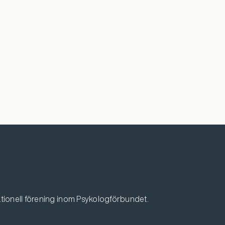
tionell förening inom Psykologförbundet.