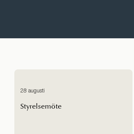
28 augusti
Styrelsemöte