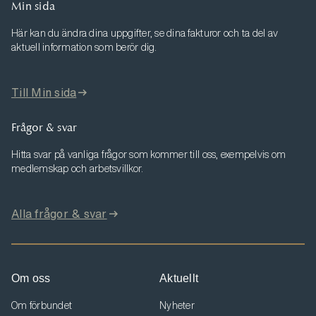
Min sida
Här kan du ändra dina uppgifter, se dina fakturor och ta del av
aktuell information som berör dig.
Till Min sida
Frågor & svar
Hitta svar på vanliga frågor som kommer till oss, exempelvis om
medlemskap och arbetsvillkor.
Alla frågor & svar
Om oss
Aktuellt
Om förbundet
Nyheter