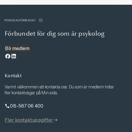
Förbundet för dig som är psykolog
Bli medlem
Kontakt
Varmt välkommen att kontakta oss. Du som är medlem hittar
fler kontaktvägar på Min sida.
08-567 06 400
Fler kontaktuppgifter