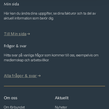
Min sida
Här kan du ändra dina uppgifter, se dina fakturor och ta del av
aktuell information som berör dig.
Till Min sida
Frågor & svar
Hitta svar på vanliga frågor som kommer till oss, exempelvis om
medlemskap och arbetsvillkor.
Alla frågor & svar
Om oss
Aktuellt
Om förbundet
Nyheter