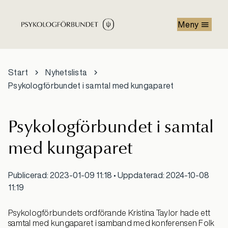
Hoppa till huvudinnehåll
Meny
Start
Nyhetslista
Psykologförbundet i samtal med kungaparet
Psykologförbundet i samtal
med kungaparet
Publicerad: 2023-01-09 11:18 • Uppdaterad: 2024-10-08
11:19
Psykologförbundets ordförande Kristina Taylor hade ett
samtal med kungaparet i samband med konferensen Folk