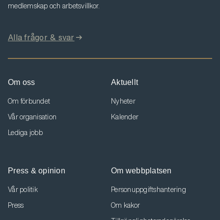
medlemskap och arbetsvillkor.
Alla frågor & svar
Om oss
Aktuellt
Om förbundet
Nyheter
Vår organisation
Kalender
Lediga jobb
Press & opinion
Om webbplatsen
Vår politik
Personuppgiftshantering
Press
Om kakor