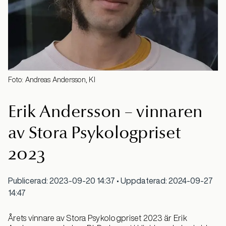
Foto: Andreas Andersson, KI
Erik Andersson – vinnaren
av Stora Psykologpriset
2023
Publicerad: 2023-09-20 14:37 • Uppdaterad: 2024-09-27
14:47
Årets vinnare av Stora Psykologpriset 2023 är Erik