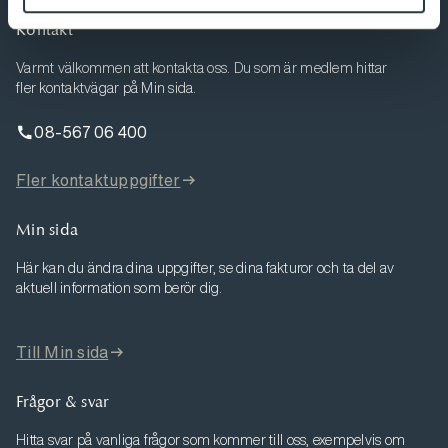
Kontakt
Varmt välkommen att kontakta oss. Du som är medlem hittar
fler kontaktvägar på Min sida.
08-567 06 400
Fler kontaktuppgifter
Min sida
Här kan du ändra dina uppgifter, se dina fakturor och ta del av
aktuell information som berör dig.
Till Min sida
Frågor & svar
Hitta svar på vanliga frågor som kommer till oss, exempelvis om