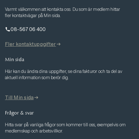
Varmt välkommen att kontakta oss. Du som är medlem hittar
fler kontaktvägar på Min sida.
08-567 06 400
Fler kontaktuppgifter
Min sida
Här kan du ändra dina uppgifter, se dina fakturor och ta del av
aktuell information som berör dig.
Till Min sida
Frågor & svar
Hitta svar på vanliga frågor som kommer till oss, exempelvis om
medlemskap och arbetsvillkor.