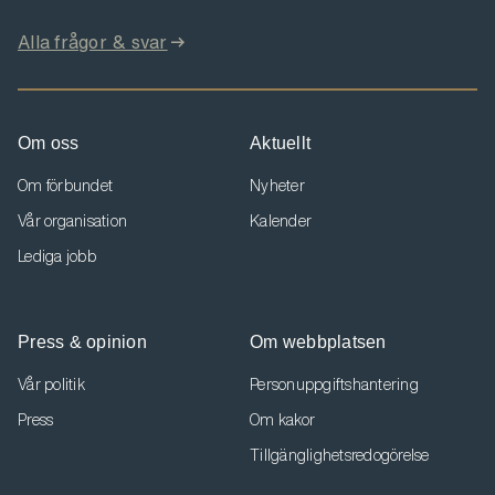
Alla frågor & svar
Om oss
Aktuellt
Om förbundet
Nyheter
Vår organisation
Kalender
Lediga jobb
Press & opinion
Om webbplatsen
Vår politik
Personuppgiftshantering
Press
Om kakor
Tillgänglighetsredogörelse