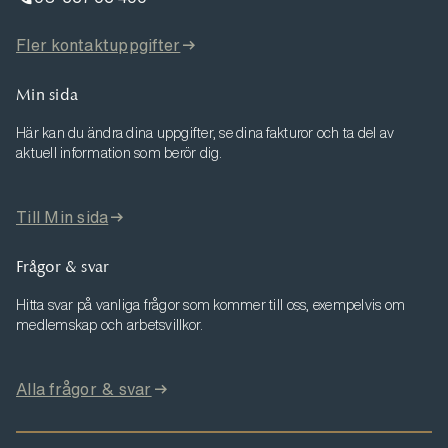
Fler kontaktuppgifter
Min sida
Här kan du ändra dina uppgifter, se dina fakturor och ta del av
aktuell information som berör dig.
Till Min sida
Frågor & svar
Hitta svar på vanliga frågor som kommer till oss, exempelvis om
medlemskap och arbetsvillkor.
Alla frågor & svar