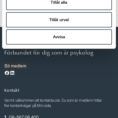
Tillåt alla
Tillåt urval
Avvisa
Förbundet för dig som är psykolog
Bli medlem
Kontakt
Varmt välkommen att kontakta oss. Du som är medlem hittar
fler kontaktvägar på Min sida.
08-567 06 400