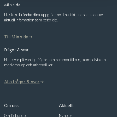
Min sida
Här kan du ändra dina uppgifter, se dina fakturor och ta del av
aktuell information som berör dig.
Till Min sida
Frågor & svar
Hitta svar på vanliga frågor som kommer till oss, exempelvis om
medlemskap och arbetsvillkor.
Alla frågor & svar
Om oss
Aktuellt
Om förbundet
Nyheter