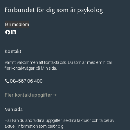
Förbundet för dig som är psykolog
Bli medlem
Kontakt
Varmt välkommen att kontakta oss. Du som är medlem hittar
fler kontaktvägar på Min sida.
08-567 06 400
Fler kontaktuppgifter
Min sida
Här kan du ändra dina uppgifter, se dina fakturor och ta del av
aktuell information som berör dig.