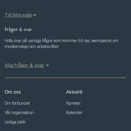
Till Min sida
Frågor & svar
Hitta svar på vanliga frågor som kommer till oss, exempelvis om
medlemskap och arbetsvillkor.
Alla frågor & svar
Om oss
Aktuellt
Om förbundet
Nyheter
Vår organisation
Kalender
Lediga jobb