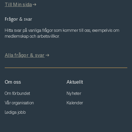
Till Min sida
Frågor & svar
Hitta svar på vanliga frågor som kommer till oss, exempelvis om
medlemskap och arbetsvillkor.
Alla frågor & svar
Om oss
Aktuellt
Om förbundet
Nyheter
Vår organisation
Kalender
Lediga jobb