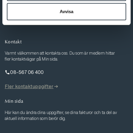
Avvisa
Bli medlem
Kontakt
Varmt välkommen att kontakta oss. Du som är medlem hittar
fler kontaktvägar på Min sida.
08-567 06 400
Fler kontaktuppgifter
Min sida
Här kan du ändra dina uppgifter, se dina fakturor och ta del av
aktuell information som berör dig.