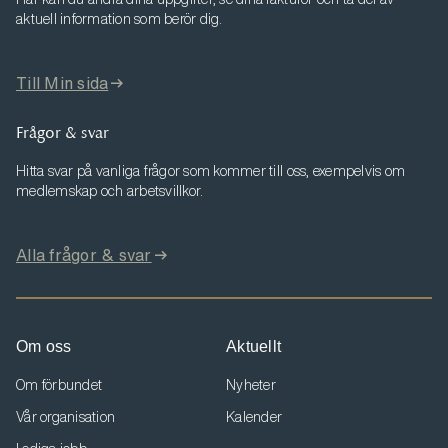
aktuell information som berör dig.
Till Min sida
Frågor & svar
Hitta svar på vanliga frågor som kommer till oss, exempelvis om
medlemskap och arbetsvillkor.
Alla frågor & svar
Om oss
Aktuellt
Om förbundet
Nyheter
Vår organisation
Kalender