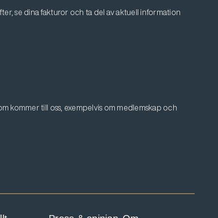
er, se dina fakturor och ta del av aktuell information
 som kommer till oss, exempelvis om medlemskap och