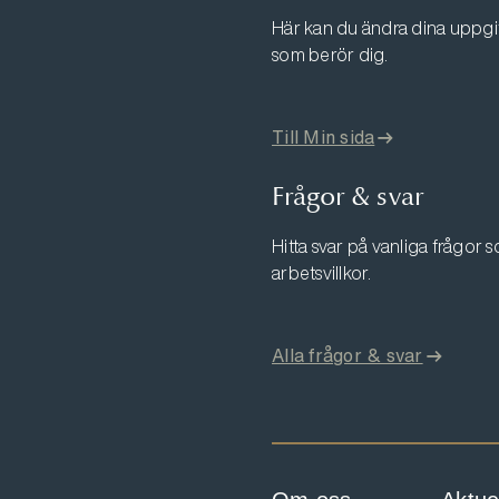
Här kan du ändra dina uppgift
som berör dig.
Till Min sida
Frågor & svar
Hitta svar på vanliga frågor
arbetsvillkor.
Alla frågor & svar