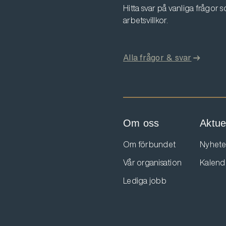
Hitta svar på vanliga frågor
arbetsvillkor.
Alla frågor & svar
Om oss
Aktuel
Om förbundet
Nyhete
Vår organisation
Kalend
Lediga jobb