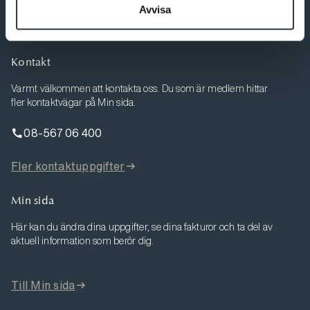
Avvisa
Kontakt
Varmt välkommen att kontakta oss. Du som är medlem hittar
fler kontaktvägar på Min sida.
08-567 06 400
Fler kontaktuppgifter
Min sida
Här kan du ändra dina uppgifter, se dina fakturor och ta del av
aktuell information som berör dig.
Till Min sida