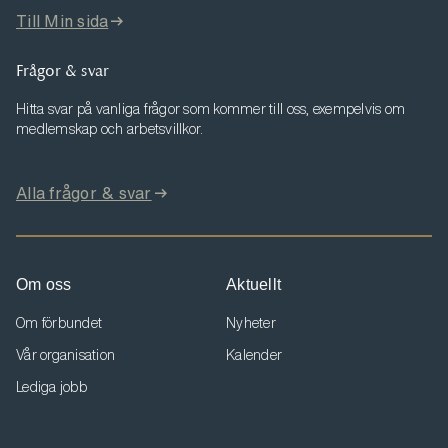
Till Min sida
Frågor & svar
Hitta svar på vanliga frågor som kommer till oss, exempelvis om
medlemskap och arbetsvillkor.
Alla frågor & svar
Om oss
Aktuellt
Om förbundet
Nyheter
Vår organisation
Kalender
Lediga jobb