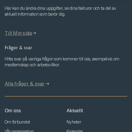
Här kan du ändra dina uppgifter, se dina fakturor och ta del av
aktuell information som berör dig.
Till Min sida
Frågor & svar
Hitta svar på vanliga frågor som kommer till oss, exempelvis om
medlemskap och arbetsvillkor.
Alla frågor & svar
Om oss
Aktuellt
Om förbundet
Nyheter
Vår organisation
Kalender