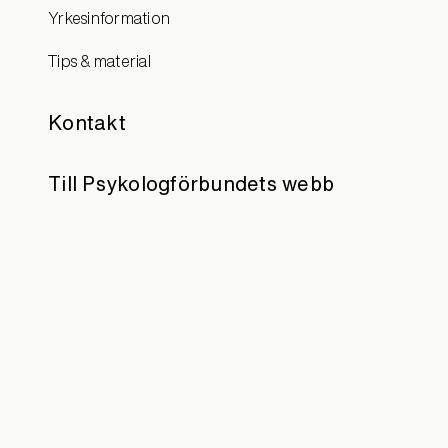
Yrkesinformation
Tips & material
Kontakt
Till Psykologförbundets webb