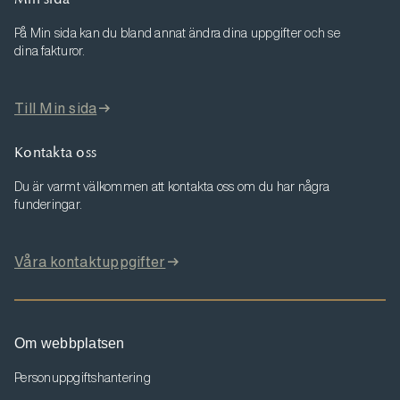
På Min sida kan du bland annat ändra dina uppgifter och se
dina fakturor.
Till Min sida
Kontakta oss
Du är varmt välkommen att kontakta oss om du har några
funderingar.
Våra kontaktuppgifter
Om webbplatsen
Personuppgiftshantering