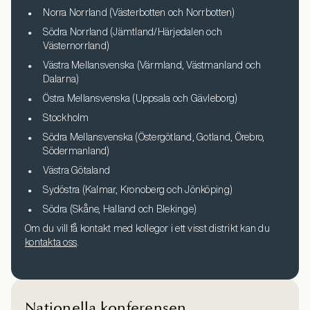
Norra Norrland (Västerbotten och Norrbotten)
Södra Norrland (Jämtland/Härjedalen och
Västernorrland)
Västra Mellansvenska (Värmland, Västmanland och
Dalarna)
Östra Mellansvenska (Uppsala och Gävleborg)
Stockholm
Södra Mellansvenska (Östergötland, Gotland, Örebro,
Södermanland)
Västra Götaland
Sydöstra (Kalmar, Kronoberg och Jönköping)
Södra (Skåne, Halland och Blekinge)
Om du vill få kontakt med kollegor i ett visst distrikt kan du
kontakta oss
.
Nationella konferensen