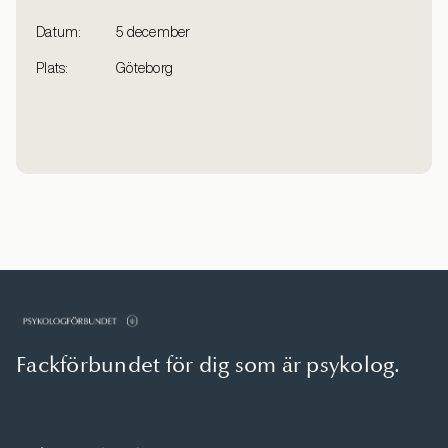
Datum:
5 december
Plats:
Göteborg
Fackförbundet för dig som är psykolog.