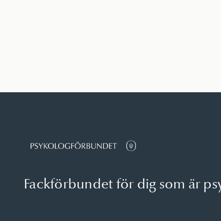
Fackförbundet för dig som är ps