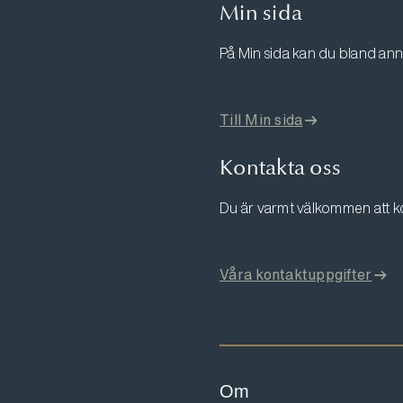
Min sida
På Min sida kan du bland ann
Till Min sida
Kontakta oss
Du är varmt välkommen att k
Våra kontaktuppgifter
Om