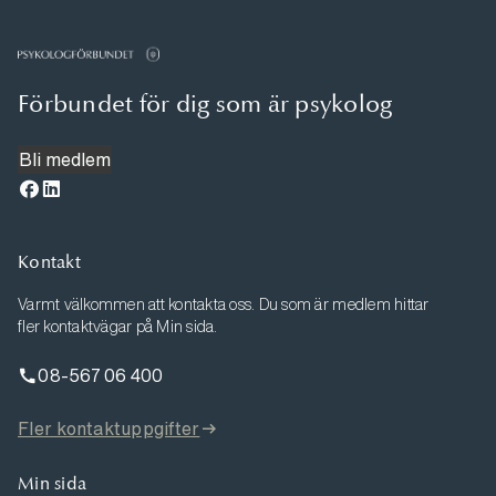
Förbundet för dig som är psykolog
Bli medlem
Kontakt
Varmt välkommen att kontakta oss. Du som är medlem hittar
fler kontaktvägar på Min sida.
08-567 06 400
Fler kontaktuppgifter
Min sida