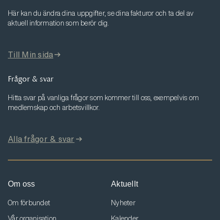
Här kan du ändra dina uppgifter, se dina fakturor och ta del av
aktuell information som berör dig.
Till Min sida
Frågor & svar
Hitta svar på vanliga frågor som kommer till oss, exempelvis om
medlemskap och arbetsvillkor.
Alla frågor & svar
Om oss
Aktuellt
Om förbundet
Nyheter
Vår organisation
Kalender