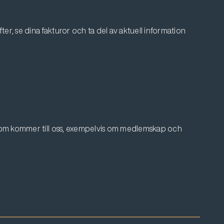
er, se dina fakturor och ta del av aktuell information
 som kommer till oss, exempelvis om medlemskap och