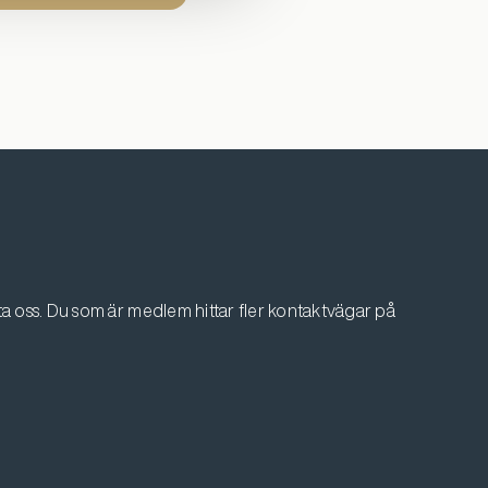
 oss. Du som är medlem hittar fler kontaktvägar på