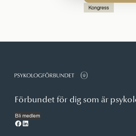
Kongress
Förbundet för dig som är psyko
Bli medlem