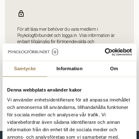
För att läsa mer behöver du vara medlem i
Psykologförbundet och logga in. Viss information är
enbart tillgänglig för förtroendevalda och
företagarmedlemmar.
Logga in
Bli medlem
Samtycke
Information
Om
Denna webbplats använder kakor
Vi använder enhetsidentifierare för att anpassa innehållet
och annonserna till användarna, tillhandahålla funktioner
för sociala medier och analysera vår trafik. Vi
vidarebefordrar även sådana identifierare och annan
information från din enhet till de sociala medier och
annons- och analysföretag som vi samarbetar med.