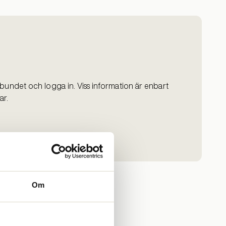
bundet och logga in. Viss information är enbart
ar.
Om