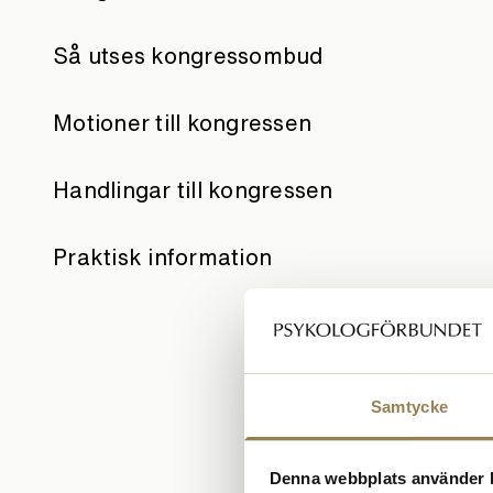
Så utses kongressombud
Motioner till kongressen
Handlingar till kongressen
Praktisk information
Samtycke
Denna webbplats använder 