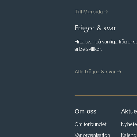
Till Min sida
Frågor & svar
Hitta svar på vanliga frågor
arbetsvillkor.
Alla frågor & svar
Om oss
Aktuel
Om förbundet
Nyhete
Vår organisation
Kalend