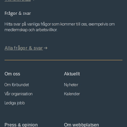
Frågor & svar
Hitta svar på vanliga frågor som kommer till oss, exempelvis om
medlemskap och arbetsvillkor.
Alla frågor & svar
Om oss
Aktuellt
Om förbundet
Nyheter
Vår organisation
Kalender
Lediga jobb
Press & opinion
Om webbplatsen