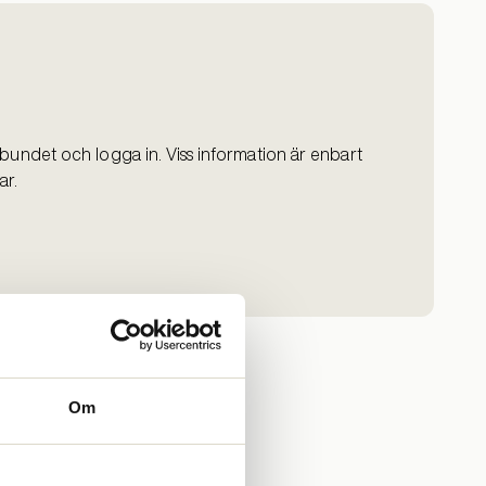
bundet och logga in. Viss information är enbart
ar.
Om