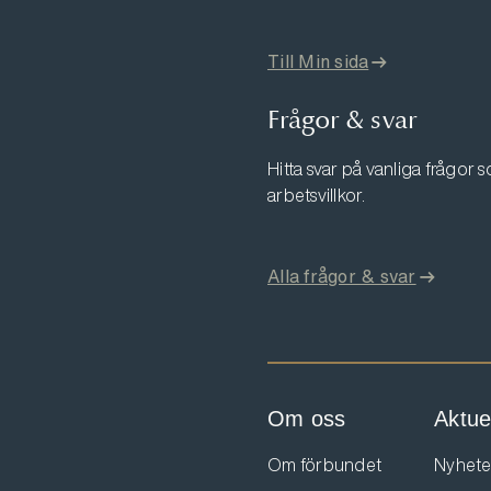
Till Min sida
Frågor & svar
Hitta svar på vanliga frågor
arbetsvillkor.
Alla frågor & svar
Om oss
Aktuel
Om förbundet
Nyhete