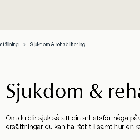
ställning
Sjukdom & rehabilitering
Sjukdom & reha
Om du blir sjuk så att din arbetsförmåga påv
ersättningar du kan ha rätt till samt hur en r